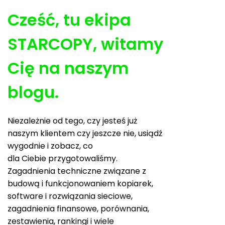
Cześć, tu ekipa
STARCOPY, witamy
Cię na naszym
blogu.
Niezależnie od tego, czy jesteś już
naszym klientem czy jeszcze nie, usiądź
wygodnie i zobacz, co
dla Ciebie przygotowaliśmy.
Zagadnienia techniczne związane z
budową i funkcjonowaniem kopiarek,
software i rozwiązania sieciowe,
zagadnienia finansowe, porównania,
zestawienia, rankingi i wiele