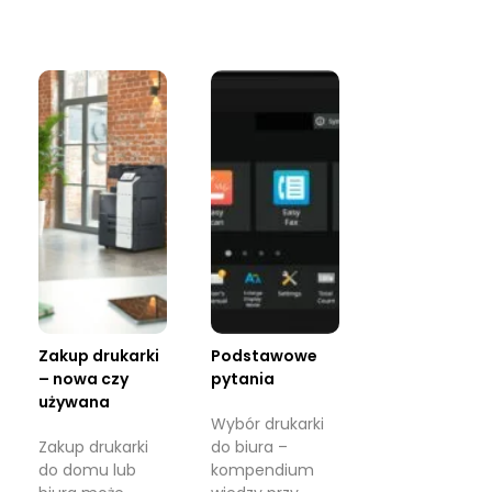
Zakup drukarki
Podstawowe
– nowa czy
pytania
używana
Wybór drukarki
Zakup drukarki
do biura –
do domu lub
kompendium