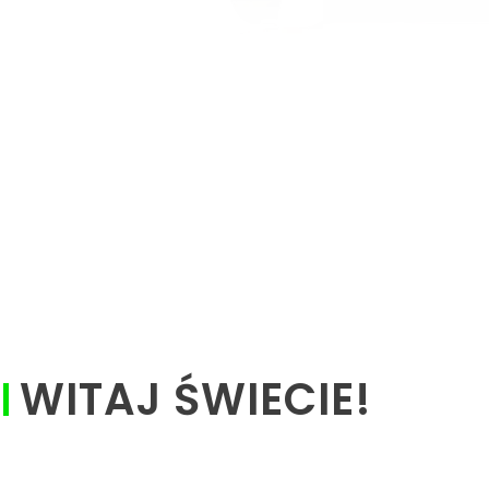
WITAJ ŚWIECIE!