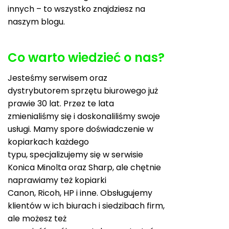
innych – to wszystko znajdziesz na
naszym blogu.
Co warto wiedzieć o nas?
Jesteśmy serwisem oraz
dystrybutorem sprzętu biurowego już
prawie 30 lat. Przez te lata
zmienialiśmy się i doskonaliliśmy swoje
usługi. Mamy spore doświadczenie w
kopiarkach każdego
typu, specjalizujemy się w serwisie
Konica Minolta oraz Sharp, ale chętnie
naprawiamy też kopiarki
Canon, Ricoh, HP i inne. Obsługujemy
klientów w ich biurach i siedzibach firm,
ale możesz też