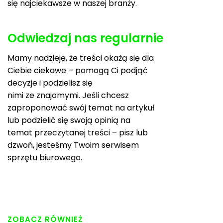
się najciekawsze w naszej branży.
Odwiedzaj nas regularnie
Mamy nadzieję, że treści okażą się dla
Ciebie ciekawe – pomogą Ci podjąć
decyzje i podzielisz się
nimi ze znajomymi. Jeśli chcesz
zaproponować swój temat na artykuł
lub podzielić się swoją opinią na
temat przeczytanej treści – pisz lub
dzwoń, jesteśmy Twoim serwisem
sprzętu biurowego.
ZOBACZ RÓWNIEŻ