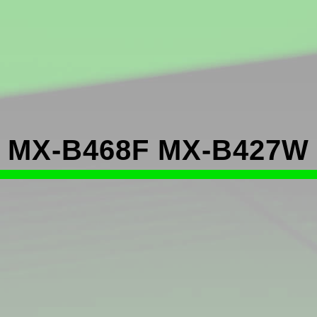
MX-B468F MX-B427W