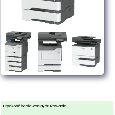
Prędkość kopiowania/drukowania