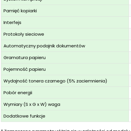
Pamięć kopiarki
Interfejs
Protokoły sieciowe
Automatyczny podajnik dokumentów
Gramatura papieru
Pojemność papieru
Wydajność tonera czarnego (5% zaciemnienia)
Pobór energii
Wymiary (S x G x W) waga
Dodatkowe funkcje