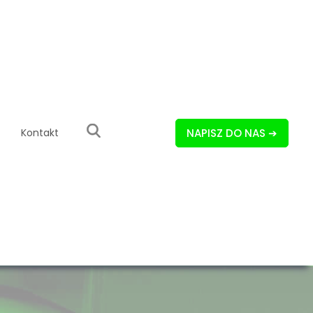
Kontakt
NAPISZ DO NAS