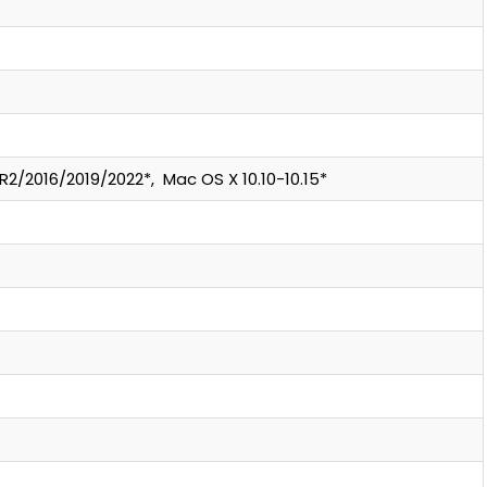
2/2016/2019/2022*, Mac OS X 10.10-10.15*