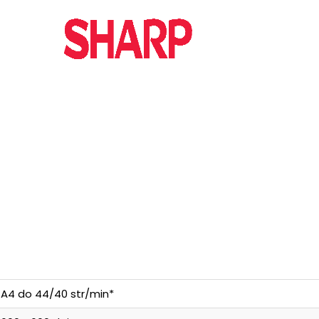
A4 do 44/40 str/min*