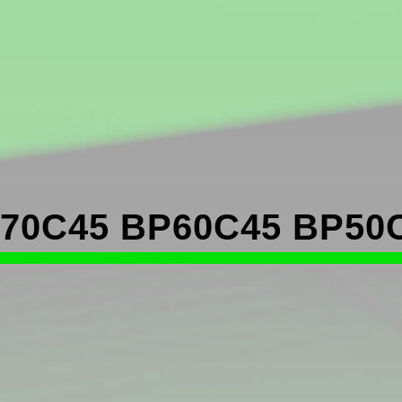
70C45 BP60C45 BP50