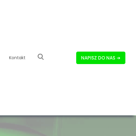
Kontakt
NAPISZ DO NAS