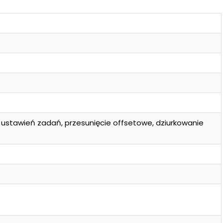
 ustawień zadań, przesunięcie offsetowe, dziurkowanie