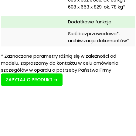
608 x 653 x 829, ok. 78 kg*
Dodatkowe funkcje
Sieć bezprzewodowa*, 
archiwizacja dokumentów*
* Zaznaczone parametry różnią się w zależności od
modelu, zapraszamy do kontaktu w celu omówienia
szczegółów w oparciu o potrzeby Państwa Firmy
ZAPYTAJ O PRODUKT