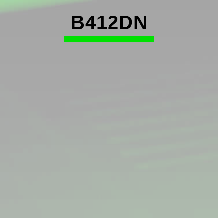
B412DN