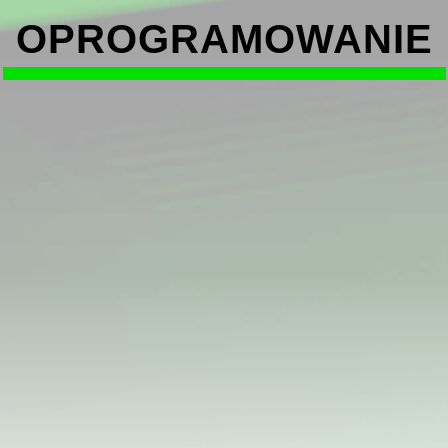
OPROGRAMOWANIE